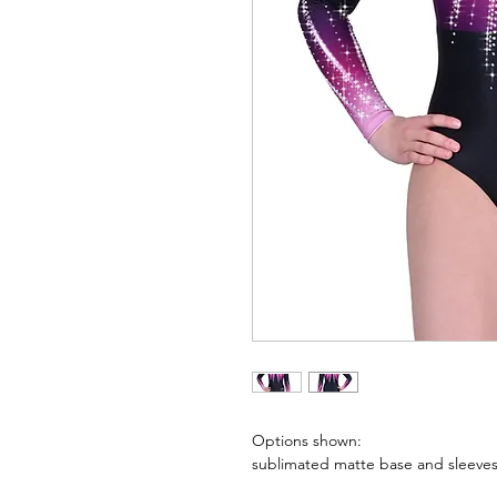
Options shown:
sublimated matte base and sleeves.